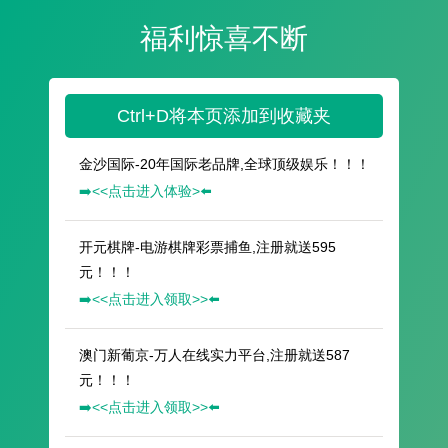
福利惊喜不断
Ctrl+D将本页添加到收藏夹
金沙国际-20年国际老品牌,全球顶级娱乐！！！
➡️<<点击进入体验>⬅️
开元棋牌-电游棋牌彩票捕鱼,注册就送595
元！！！
➡️<<点击进入领取>>⬅️
澳门新葡京-万人在线实力平台,注册就送587
元！！！
➡️<<点击进入领取>>⬅️